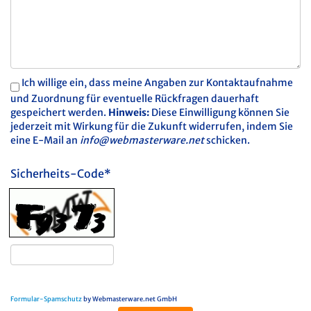
Ich willige ein, dass meine Angaben zur Kontaktaufnahme
und Zuordnung für eventuelle Rückfragen dauerhaft
gespeichert werden.
Hinweis:
Diese Einwilligung können Sie
jederzeit mit Wirkung für die Zukunft widerrufen, indem Sie
eine E-Mail an
info@webmasterware.net
schicken.
Sicherheits-Code*
Formular-Spamschutz
by Webmasterware.net GmbH