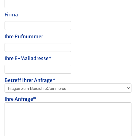
Firma
Ihre Rufnummer
Ihre E-Mailadresse*
Betreff Ihrer Anfrage*
Ihre Anfrage*