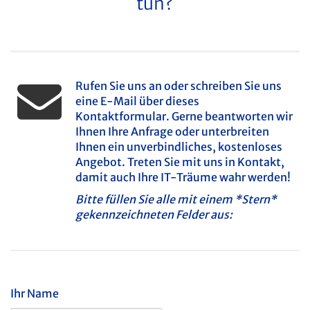
tun?
webEntwicklung
softwareSchmiede
Rufen Sie uns an oder schreiben Sie uns
Referenzen
eine E-Mail über dieses
Kontaktformular. Gerne beantworten wir
Ihnen Ihre Anfrage oder unterbreiten
Ihnen ein unverbindliches, kostenloses
Angebot. Treten Sie mit uns in Kontakt,
damit auch Ihre IT-Träume wahr werden!
Bitte füllen Sie alle mit einem *Stern*
gekennzeichneten Felder aus:
Ihr Name