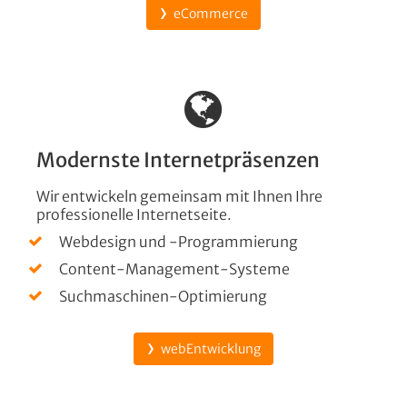
eCommerce
Modernste Internetpräsenzen
Wir entwickeln gemeinsam mit Ihnen Ihre
professionelle Internetseite.
Webdesign und -Programmierung
Content-Management-Systeme
Suchmaschinen-Optimierung
webEntwicklung