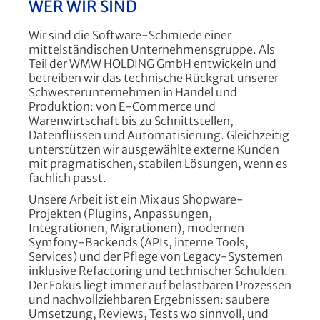
WER WIR SIND
Wir sind die Software-Schmiede einer
mittelständischen Unternehmensgruppe. Als
Teil der WMW HOLDING GmbH entwickeln und
betreiben wir das technische Rückgrat unserer
Schwesterunternehmen in Handel und
Produktion: von E-Commerce und
Warenwirtschaft bis zu Schnittstellen,
Datenflüssen und Automatisierung. Gleichzeitig
unterstützen wir ausgewählte externe Kunden
mit pragmatischen, stabilen Lösungen, wenn es
fachlich passt.
Unsere Arbeit ist ein Mix aus Shopware-
Projekten (Plugins, Anpassungen,
Integrationen, Migrationen), modernen
Symfony-Backends (APIs, interne Tools,
Services) und der Pflege von Legacy-Systemen
inklusive Refactoring und technischer Schulden.
Der Fokus liegt immer auf belastbaren Prozessen
und nachvollziehbaren Ergebnissen: saubere
Umsetzung, Reviews, Tests wo sinnvoll, und