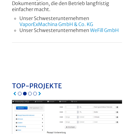
Dokumentation, die den Betrieb langfristig
einfacher macht.
Unser Schwesterunternehmen
VaporExMachina GmbH & Co. KG
Unser Schwesterunternehmen
WeFill GmbH
TOP-PROJEKTE