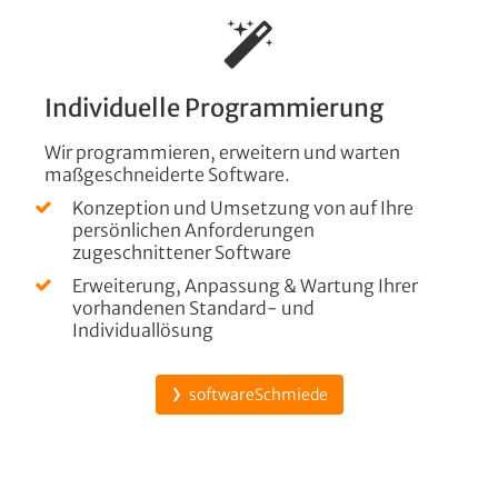
Individuelle Programmierung
Wir programmieren, erweitern und warten
maßgeschneiderte Software.
Konzeption und Umsetzung von auf Ihre
persönlichen Anforderungen
zugeschnittener Software
Erweiterung, Anpassung & Wartung Ihrer
vorhandenen Standard- und
Individuallösung
softwareSchmiede